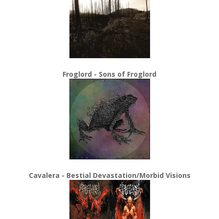
Froglord - Sons of Froglord
Cavalera - Bestial Devastation/Morbid Visions