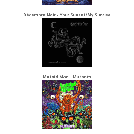
Décembre Noir - Your Sunset/My Sunrise
Mutoid Man - Mutants