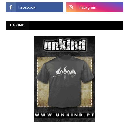
UNKIND