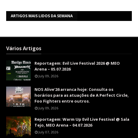
ARTIGOS MAIS LIDOS DA SEMANA
Vários Artigos
Reportagem: Evil Live Festival 2026 @ MEO
Arena – 05.07.2026
July 09, 2026
NOS Alive'26 arranca hoje: Consulta os
horários para as atuações de A Perfect Circle,
Foo Fighters entre outros.
July 09, 2026
Reportagem: Warm Up Evil Live Festival @ Sala
Tejo, MEO Arena – 04.07.2026
July 07, 2026