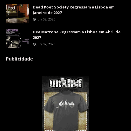
Dead Poet Society Regressam a Lisboa em
Janeiro de 2027
July 02, 2026
Dea Matrona Regressam a Lisboa em Abril de
2027
July 02, 2026
Publicidade