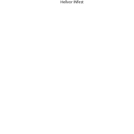
Hellvor INfest