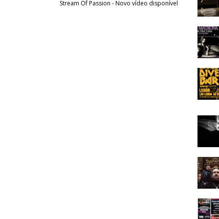
Stream Of Passion - Novo vídeo disponível