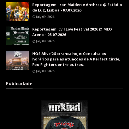
Reportagem: Iron Maiden e Anthrax @ Estádio
da Luz, Lisboa - 07.07.2026
July 09, 2026
Reportagem: Evil Live Festival 2026 @ MEO
Arena – 05.07.2026
July 09, 2026
NOS Alive'26 arranca hoje: Consulta os
horários para as atuações de A Perfect Circle,
Foo Fighters entre outros.
July 09, 2026
Publicidade