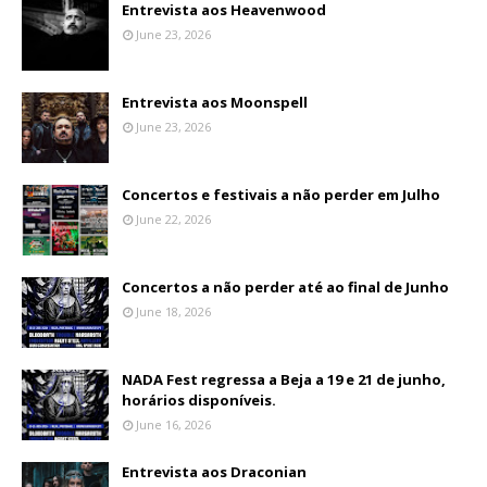
Entrevista aos Heavenwood
June 23, 2026
Entrevista aos Moonspell
June 23, 2026
Concertos e festivais a não perder em Julho
June 22, 2026
Concertos a não perder até ao final de Junho
June 18, 2026
NADA Fest regressa a Beja a 19 e 21 de junho,
horários disponíveis.
June 16, 2026
Entrevista aos Draconian