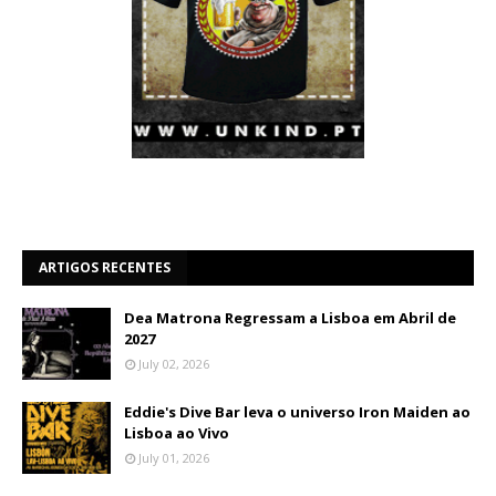
ARTIGOS RECENTES
Dea Matrona Regressam a Lisboa em Abril de
2027
July 02, 2026
Eddie's Dive Bar leva o universo Iron Maiden ao
Lisboa ao Vivo
July 01, 2026