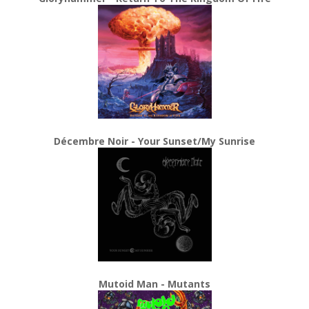
Décembre Noir - Your Sunset/My Sunrise
Mutoid Man - Mutants