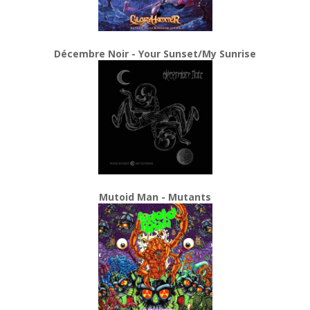
Décembre Noir - Your Sunset/My Sunrise
Mutoid Man - Mutants