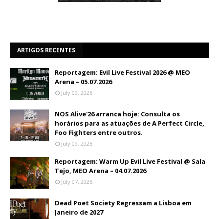
ARTIGOS RECENTES
Reportagem: Evil Live Festival 2026 @ MEO
Arena – 05.07.2026
July 09, 2026
NOS Alive'26 arranca hoje: Consulta os
horários para as atuações de A Perfect Circle,
Foo Fighters entre outros.
July 09, 2026
Reportagem: Warm Up Evil Live Festival @ Sala
Tejo, MEO Arena – 04.07.2026
July 07, 2026
Dead Poet Society Regressam a Lisboa em
Janeiro de 2027