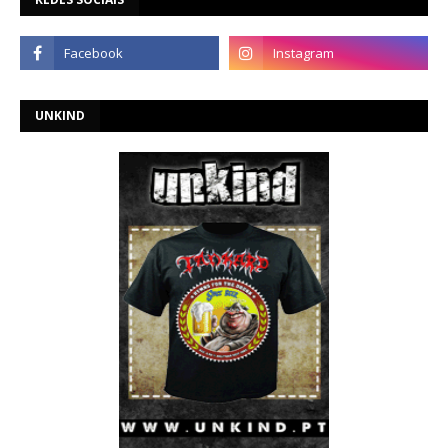
UNKIND