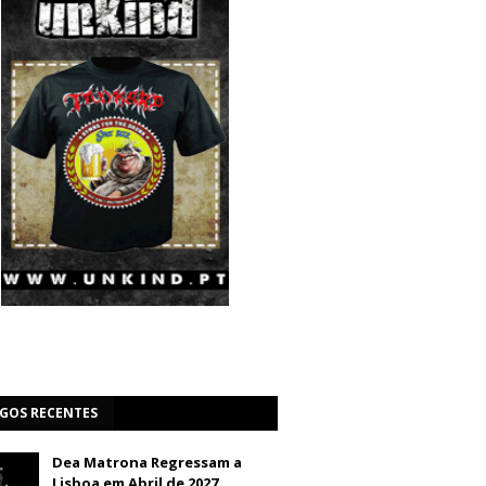
IGOS RECENTES
Dea Matrona Regressam a
Lisboa em Abril de 2027