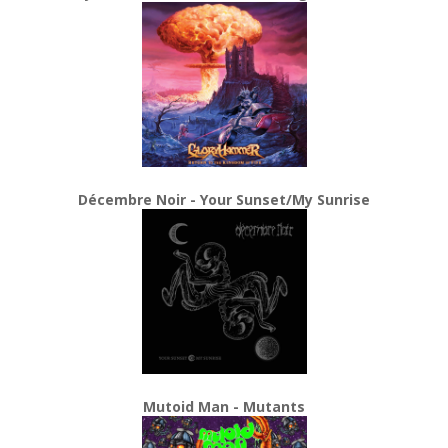
Décembre Noir - Your Sunset/My Sunrise
Mutoid Man - Mutants