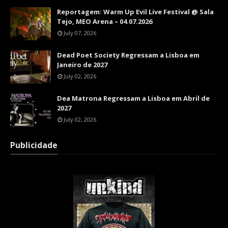
Reportagem: Warm Up Evil Live Festival @ Sala
Tejo, MEO Arena – 04.07.2026
July 07, 2026
Dead Poet Society Regressam a Lisboa em
Janeiro de 2027
July 02, 2026
Dea Matrona Regressam a Lisboa em Abril de
2027
July 02, 2026
Publicidade