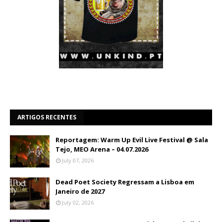
ARTIGOS RECENTES
Reportagem: Warm Up Evil Live Festival @ Sala
Tejo, MEO Arena – 04.07.2026
July 07, 2026
Dead Poet Society Regressam a Lisboa em
Janeiro de 2027
July 02, 2026