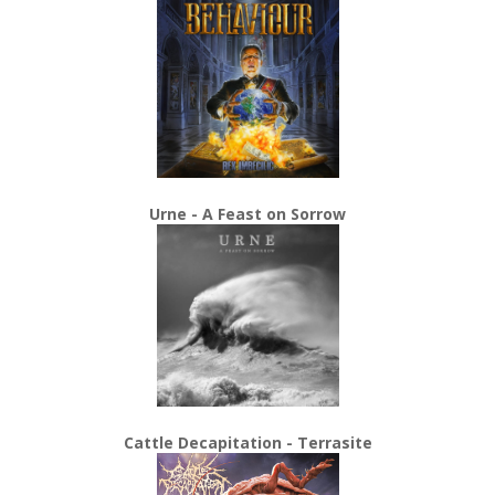
Urne - A Feast on Sorrow
Cattle Decapitation - Terrasite