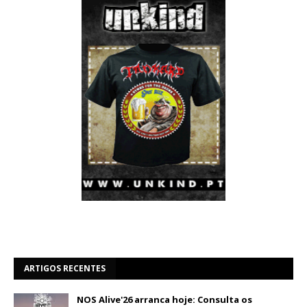
ARTIGOS RECENTES
NOS Alive'26 arranca hoje: Consulta os