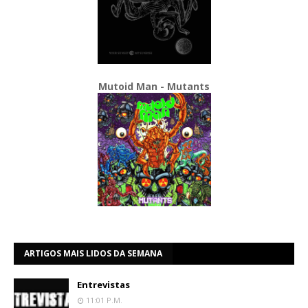
Mutoid Man - Mutants
ARTIGOS MAIS LIDOS DA SEMANA
Entrevistas
11:01 P.m.