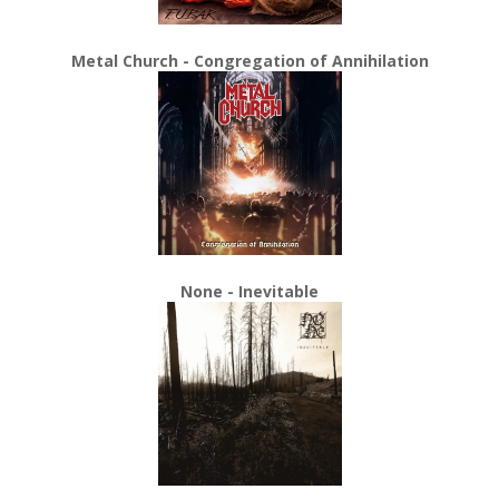
Metal Church - Congregation of Annihilation
None - Inevitable