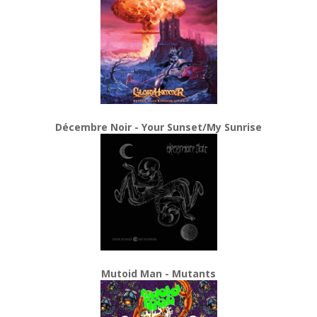
Décembre Noir - Your Sunset/My Sunrise
Mutoid Man - Mutants