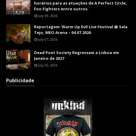
horários para as atuações de A Perfect Circle,
Foo Fighters entre outros.
July 09, 2026
Reportagem: Warm Up Evil Live Festival @ Sala
Tejo, MEO Arena – 04.07.2026
July 07, 2026
Dead Poet Society Regressam a Lisboa em
Janeiro de 2027
July 02, 2026
Publicidade