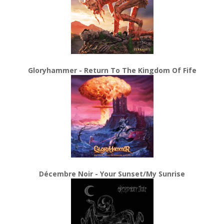
Gloryhammer - Return To The Kingdom Of Fife
Décembre Noir - Your Sunset/My Sunrise