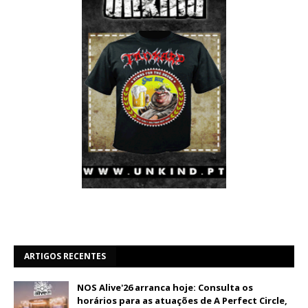
ARTIGOS RECENTES
NOS Alive'26 arranca hoje: Consulta os
horários para as atuações de A Perfect Circle,