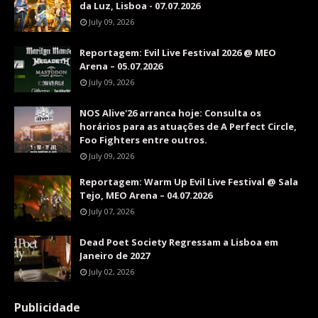
da Luz, Lisboa - 07.07.2026
July 09, 2026
Reportagem: Evil Live Festival 2026 @ MEO
Arena – 05.07.2026
July 09, 2026
NOS Alive'26 arranca hoje: Consulta os
horários para as atuações de A Perfect Circle,
Foo Fighters entre outros.
July 09, 2026
Reportagem: Warm Up Evil Live Festival @ Sala
Tejo, MEO Arena – 04.07.2026
July 07, 2026
Dead Poet Society Regressam a Lisboa em
Janeiro de 2027
July 02, 2026
Publicidade