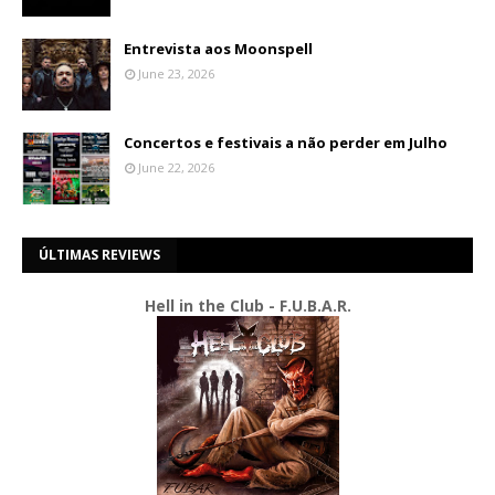
Entrevista aos Moonspell
June 23, 2026
Concertos e festivais a não perder em Julho
June 22, 2026
ÚLTIMAS REVIEWS
Hell in the Club - F.U.B.A.R.