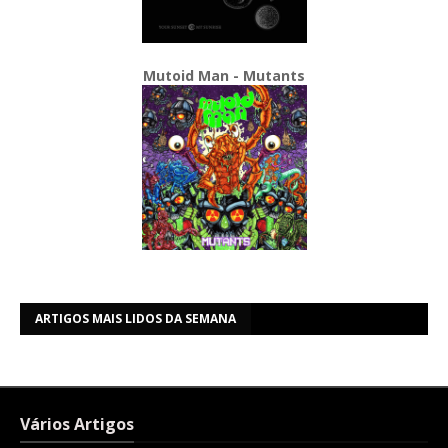
Mutoid Man - Mutants
ARTIGOS MAIS LIDOS DA SEMANA
Vários Artigos