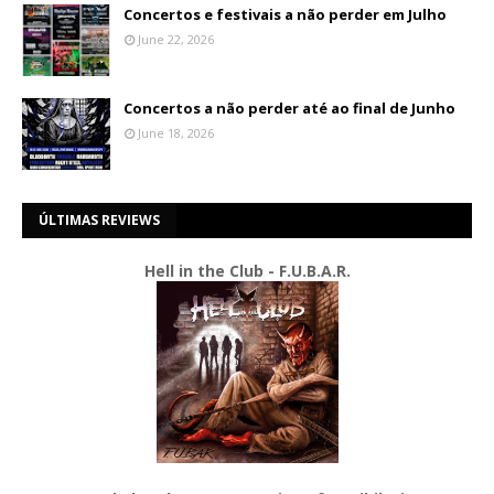
Concertos e festivais a não perder em Julho
June 22, 2026
Concertos a não perder até ao final de Junho
June 18, 2026
ÚLTIMAS REVIEWS
Hell in the Club - F.U.B.A.R.