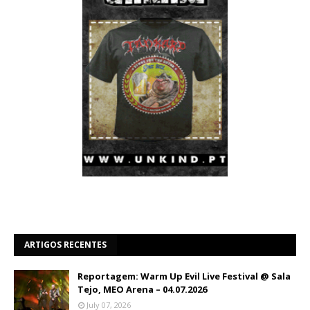
ARTIGOS RECENTES
Reportagem: Warm Up Evil Live Festival @ Sala
Tejo, MEO Arena – 04.07.2026
July 07, 2026