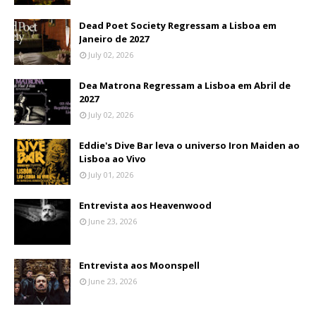
Dead Poet Society Regressam a Lisboa em
Janeiro de 2027
July 02, 2026
Dea Matrona Regressam a Lisboa em Abril de
2027
July 02, 2026
Eddie's Dive Bar leva o universo Iron Maiden ao
Lisboa ao Vivo
July 01, 2026
Entrevista aos Heavenwood
June 23, 2026
Entrevista aos Moonspell
June 23, 2026