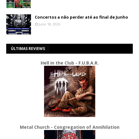
Concertos a não perder até ao final de Junho
June 18, 2026
ÚLTIMAS REVIEWS
Hell in the Club - F.U.B.A.R.
Metal Church - Congregation of Annihilation