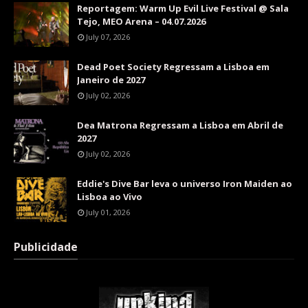
Reportagem: Warm Up Evil Live Festival @ Sala
Tejo, MEO Arena – 04.07.2026
July 07, 2026
Dead Poet Society Regressam a Lisboa em
Janeiro de 2027
July 02, 2026
Dea Matrona Regressam a Lisboa em Abril de
2027
July 02, 2026
Eddie's Dive Bar leva o universo Iron Maiden ao
Lisboa ao Vivo
July 01, 2026
Publicidade