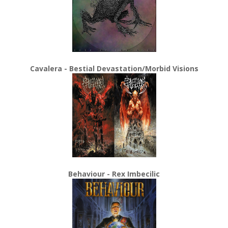
Cavalera - Bestial Devastation/Morbid Visions
Behaviour - Rex Imbecilic