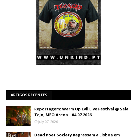
ARTIGOS RECENTES
Reportagem: Warm Up Evil Live Festival @ Sala
Tejo, MEO Arena – 04.07.2026
July 07, 2026
Dead Poet Society Regressam a Lisboa em