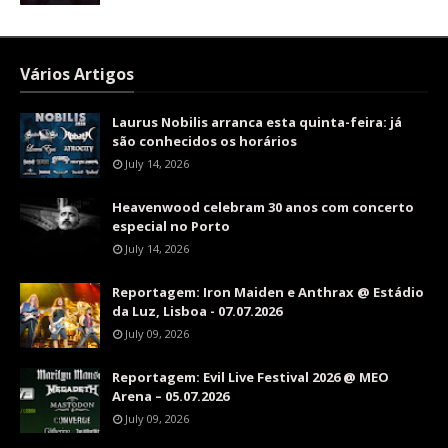
Vários Artigos
Laurus Nobilis arranca esta quinta-feira: já
são conhecidos os horários
July 14, 2026
Heavenwood celebram 30 anos com concerto
especial no Porto
July 14, 2026
Reportagem: Iron Maiden e Anthrax @ Estádio
da Luz, Lisboa - 07.07.2026
July 09, 2026
Reportagem: Evil Live Festival 2026 @ MEO
Arena – 05.07.2026
July 09, 2026