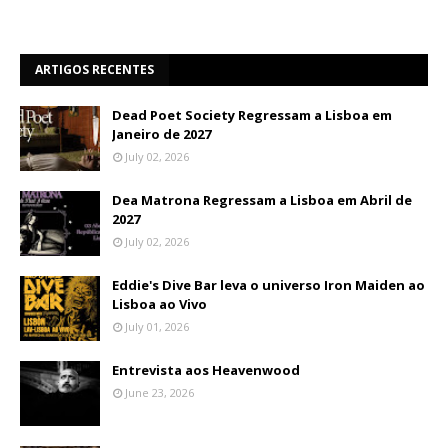
ARTIGOS RECENTES
Dead Poet Society Regressam a Lisboa em
Janeiro de 2027
July 02, 2026
Dea Matrona Regressam a Lisboa em Abril de
2027
July 02, 2026
Eddie's Dive Bar leva o universo Iron Maiden ao
Lisboa ao Vivo
July 01, 2026
Entrevista aos Heavenwood
June 23, 2026