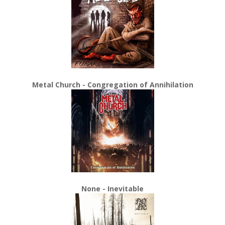
Metal Church - Congregation of Annihilation
None - Inevitable