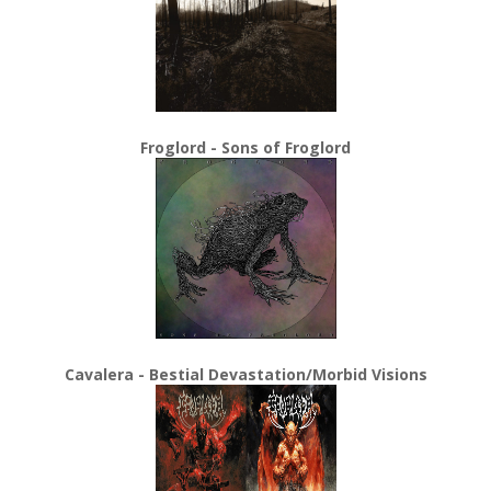
Froglord - Sons of Froglord
Cavalera - Bestial Devastation/Morbid Visions