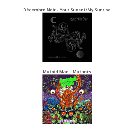
Décembre Noir - Your Sunset/My Sunrise
Mutoid Man - Mutants