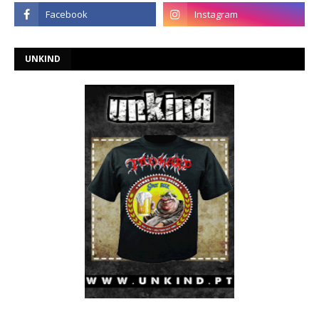
UNKIND