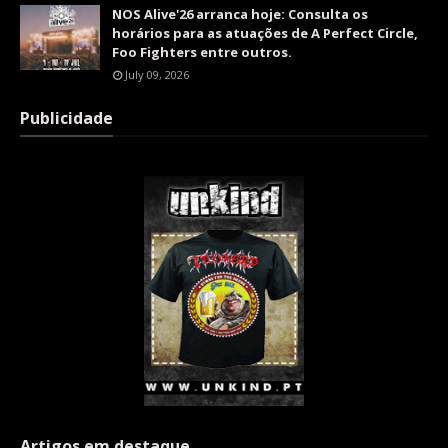
NOS Alive'26 arranca hoje: Consulta os
horários para as atuações de A Perfect Circle,
Foo Fighters entre outros.
July 09, 2026
Publicidade
Artigos em destaque