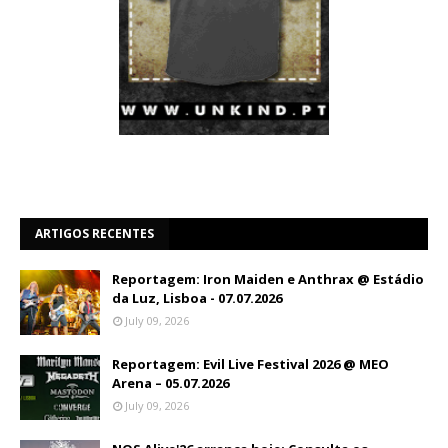
ARTIGOS RECENTES
Reportagem: Iron Maiden e Anthrax @ Estádio
da Luz, Lisboa - 07.07.2026
July 09, 2026
Reportagem: Evil Live Festival 2026 @ MEO
Arena – 05.07.2026
July 09, 2026