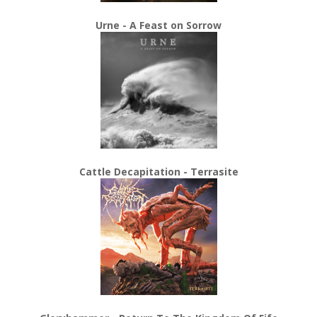
Urne - A Feast on Sorrow
Cattle Decapitation - Terrasite