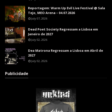
Reportagem: Warm Up Evil Live Festival @ Sala
Tejo, MEO Arena – 04.07.2026
July 07, 2026
Dead Poet Society Regressam a Lisboa em
Janeiro de 2027
July 02, 2026
Dea Matrona Regressam a Lisboa em Abril de
2027
July 02, 2026
Publicidade