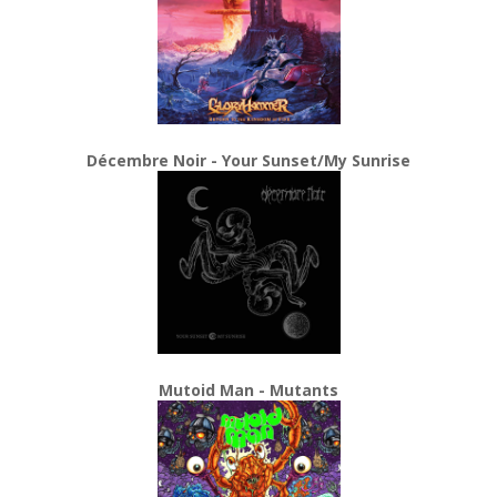
Décembre Noir - Your Sunset/My Sunrise
Mutoid Man - Mutants