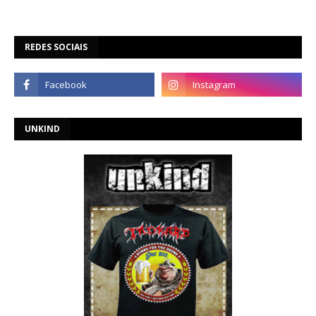
REDES SOCIAIS
UNKIND