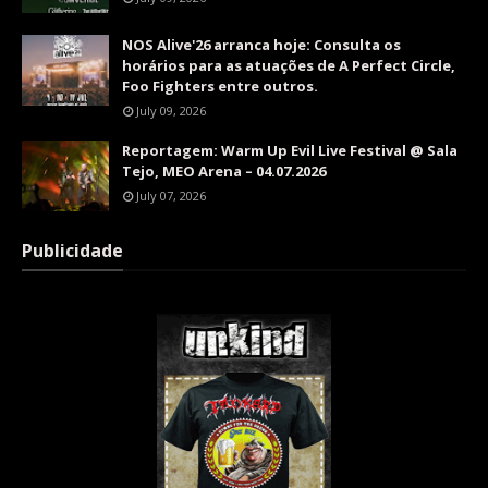
NOS Alive'26 arranca hoje: Consulta os
horários para as atuações de A Perfect Circle,
Foo Fighters entre outros.
July 09, 2026
Reportagem: Warm Up Evil Live Festival @ Sala
Tejo, MEO Arena – 04.07.2026
July 07, 2026
Publicidade