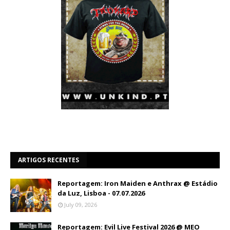
ARTIGOS RECENTES
Reportagem: Iron Maiden e Anthrax @ Estádio
da Luz, Lisboa - 07.07.2026
July 09, 2026
Reportagem: Evil Live Festival 2026 @ MEO