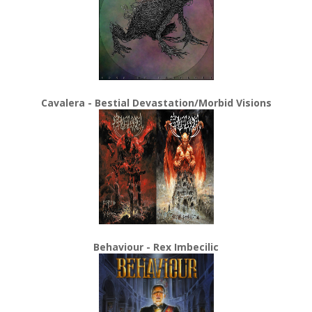
Cavalera - Bestial Devastation/Morbid Visions
Behaviour - Rex Imbecilic