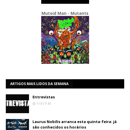
Mutoid Man - Mutants
ARTIGOS MAIS LIDOS DA SEMANA
Entrevistas
11:01 P.m.
Laurus Nobilis arranca esta quinta-feira: já
são conhecidos os horários