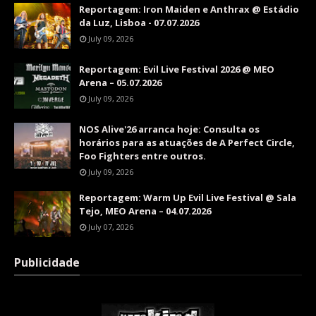
Reportagem: Iron Maiden e Anthrax @ Estádio
da Luz, Lisboa - 07.07.2026
July 09, 2026
Reportagem: Evil Live Festival 2026 @ MEO
Arena – 05.07.2026
July 09, 2026
NOS Alive'26 arranca hoje: Consulta os
horários para as atuações de A Perfect Circle,
Foo Fighters entre outros.
July 09, 2026
Reportagem: Warm Up Evil Live Festival @ Sala
Tejo, MEO Arena – 04.07.2026
July 07, 2026
Publicidade