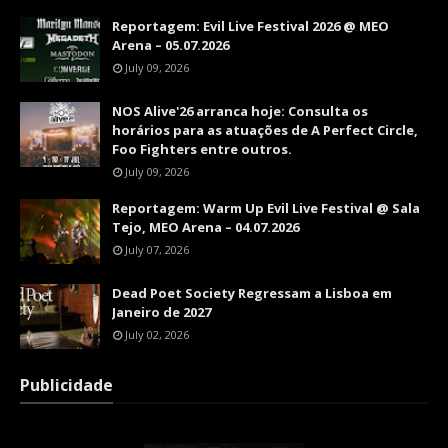
Reportagem: Evil Live Festival 2026 @ MEO
Arena – 05.07.2026
July 09, 2026
NOS Alive'26 arranca hoje: Consulta os
horários para as atuações de A Perfect Circle,
Foo Fighters entre outros.
July 09, 2026
Reportagem: Warm Up Evil Live Festival @ Sala
Tejo, MEO Arena – 04.07.2026
July 07, 2026
Dead Poet Society Regressam a Lisboa em
Janeiro de 2027
July 02, 2026
Publicidade