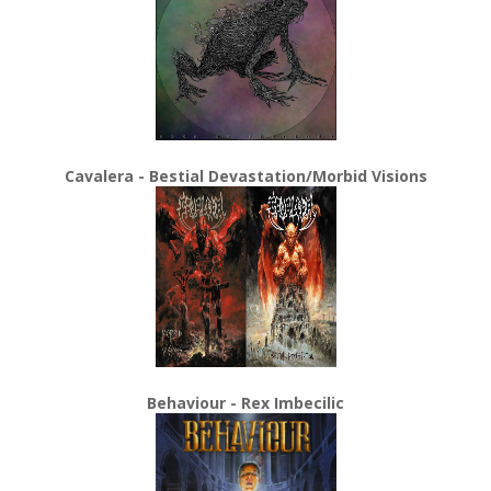
Cavalera - Bestial Devastation/Morbid Visions
Behaviour - Rex Imbecilic