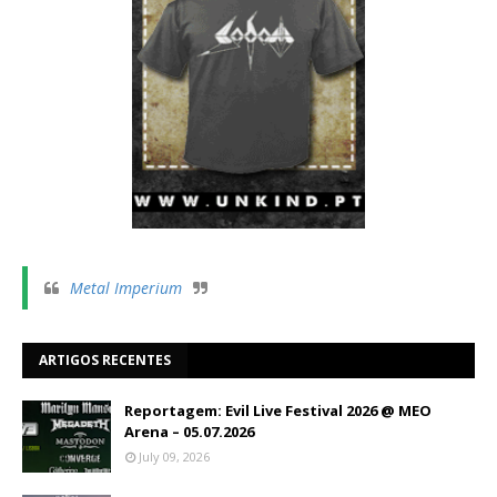
Metal Imperium
ARTIGOS RECENTES
Reportagem: Evil Live Festival 2026 @ MEO
Arena – 05.07.2026
July 09, 2026