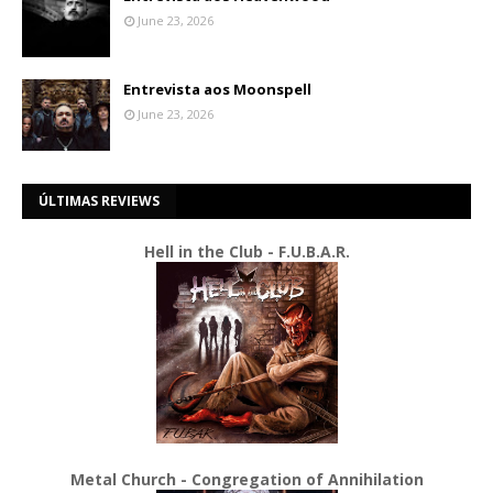
June 23, 2026
Entrevista aos Moonspell
June 23, 2026
ÚLTIMAS REVIEWS
Hell in the Club - F.U.B.A.R.
Metal Church - Congregation of Annihilation