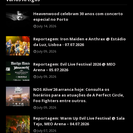
Heavenwood celebram 30 anos com concerto
especial no Porto
July 14, 2026
Reportagem: Iron Maiden e Anthrax @ Estádio
da Luz, Lisboa - 07.07.2026
July 09, 2026
Reportagem: Evil Live Festival 2026 @ MEO
Arena – 05.07.2026
July 09, 2026
NOS Alive'26 arranca hoje: Consulta os
horários para as atuações de A Perfect Circle,
Foo Fighters entre outros.
July 09, 2026
Reportagem: Warm Up Evil Live Festival @ Sala
Tejo, MEO Arena – 04.07.2026
July 07, 2026