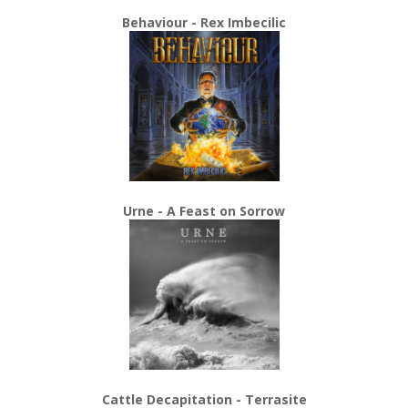
Behaviour - Rex Imbecilic
Urne - A Feast on Sorrow
Cattle Decapitation - Terrasite