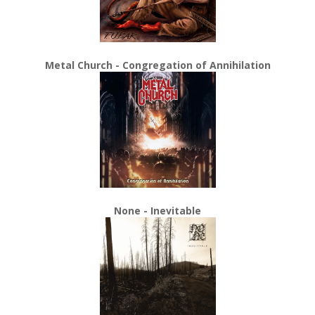
Metal Church - Congregation of Annihilation
None - Inevitable