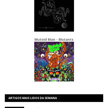
Mutoid Man - Mutants
ARTIGOS MAIS LIDOS DA SEMANA