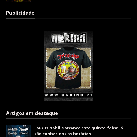
Publicidade
Artigos em destaque
Laurus Nobilis arranca esta quinta-feira: já
são conhecidos os horários