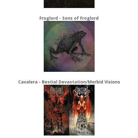
Froglord - Sons of Froglord
Cavalera - Bestial Devastation/Morbid Visions