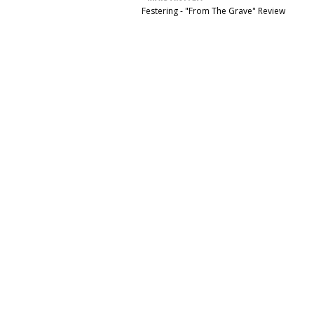
Festering - "From The Grave" Review