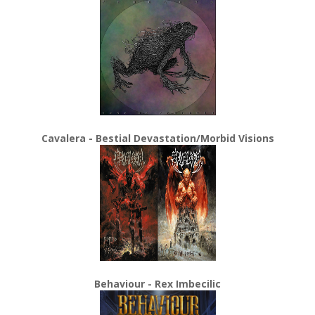
Cavalera - Bestial Devastation/Morbid Visions
Behaviour - Rex Imbecilic