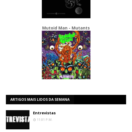
Mutoid Man - Mutants
ARTIGOS MAIS LIDOS DA SEMANA
Entrevistas
11:01 P.m.