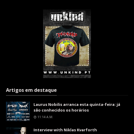
Artigos em destaque
Laurus Nobilis arranca esta quinta-feira: já
são conhecidos os horários
11:14 A.m.
Interview with Niklas Kvarforth