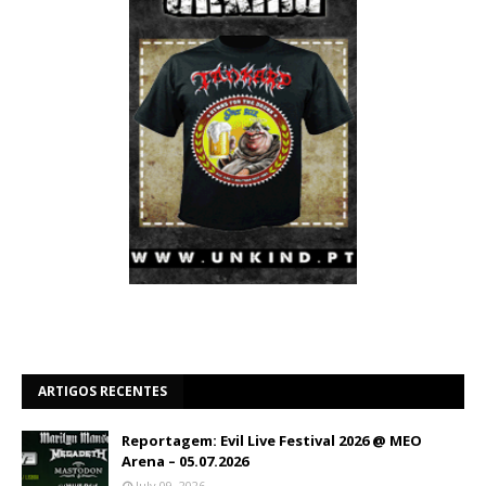
ARTIGOS RECENTES
Reportagem: Evil Live Festival 2026 @ MEO
Arena – 05.07.2026
July 09, 2026