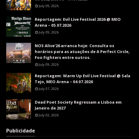
July 09, 2026
Reportagem: Evil Live Festival 2026 @ MEO
Arena – 05.07.2026
July 09, 2026
NOS Alive'26 arranca hoje: Consulta os
horários para as atuações de A Perfect Circle,
Foo Fighters entre outros.
July 09, 2026
Reportagem: Warm Up Evil Live Festival @ Sala
Tejo, MEO Arena – 04.07.2026
July 07, 2026
Dead Poet Society Regressam a Lisboa em
Janeiro de 2027
July 02, 2026
Publicidade