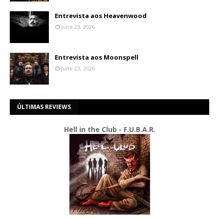
Entrevista aos Heavenwood
June 23, 2026
Entrevista aos Moonspell
June 23, 2026
ÚLTIMAS REVIEWS
Hell in the Club - F.U.B.A.R.