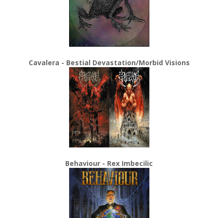
Cavalera - Bestial Devastation/Morbid Visions
Behaviour - Rex Imbecilic