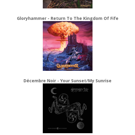
Gloryhammer - Return To The Kingdom Of Fife
Décembre Noir - Your Sunset/My Sunrise