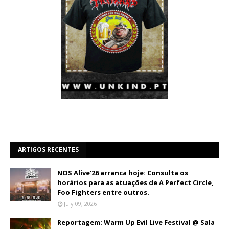
ARTIGOS RECENTES
NOS Alive'26 arranca hoje: Consulta os
horários para as atuações de A Perfect Circle,
Foo Fighters entre outros.
July 09, 2026
Reportagem: Warm Up Evil Live Festival @ Sala