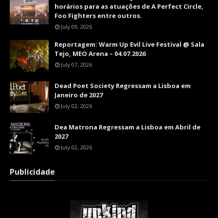
horários para as atuações de A Perfect Circle,
Foo Fighters entre outros.
July 09, 2026
Reportagem: Warm Up Evil Live Festival @ Sala
Tejo, MEO Arena – 04.07.2026
July 07, 2026
Dead Poet Society Regressam a Lisboa em
Janeiro de 2027
July 02, 2026
Dea Matrona Regressam a Lisboa em Abril de
2027
July 02, 2026
Publicidade