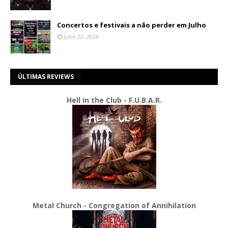
Concertos e festivais a não perder em Julho
June 22, 2026
ÚLTIMAS REVIEWS
Hell in the Club - F.U.B.A.R.
Metal Church - Congregation of Annihilation