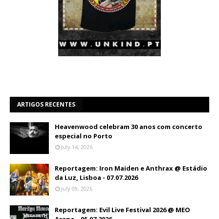
ARTIGOS RECENTES
Heavenwood celebram 30 anos com concerto
especial no Porto
July 14, 2026
Reportagem: Iron Maiden e Anthrax @ Estádio
da Luz, Lisboa - 07.07.2026
July 09, 2026
Reportagem: Evil Live Festival 2026 @ MEO