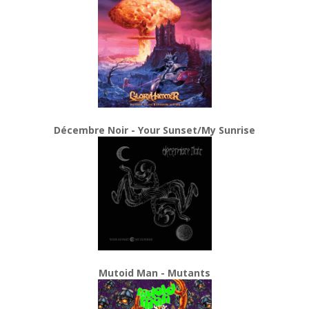
Décembre Noir - Your Sunset/My Sunrise
Mutoid Man - Mutants