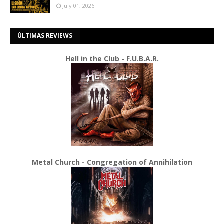
July 01, 2026
ÚLTIMAS REVIEWS
Hell in the Club - F.U.B.A.R.
Metal Church - Congregation of Annihilation