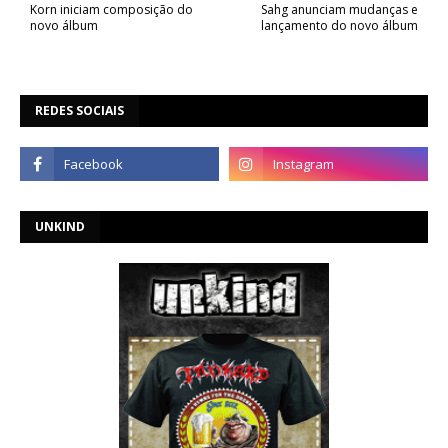
Korn iniciam composição do
Sahg anunciam mudanças e
novo álbum
lançamento do novo álbum
REDES SOCIAIS
UNKIND