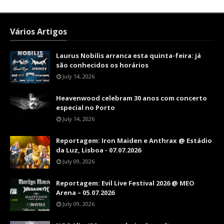
Vários Artigos
Laurus Nobilis arranca esta quinta-feira: já
são conhecidos os horários
July 14, 2026
Heavenwood celebram 30 anos com concerto
especial no Porto
July 14, 2026
Reportagem: Iron Maiden e Anthrax @ Estádio
da Luz, Lisboa - 07.07.2026
July 09, 2026
Reportagem: Evil Live Festival 2026 @ MEO
Arena – 05.07.2026
July 09, 2026