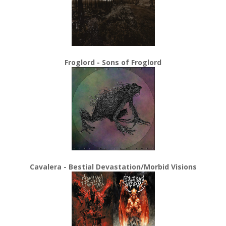
Froglord - Sons of Froglord
Cavalera - Bestial Devastation/Morbid Visions