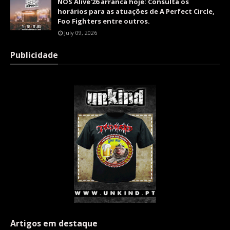
NOS Alive'26 arranca hoje: Consulta os
horários para as atuações de A Perfect Circle,
Foo Fighters entre outros.
July 09, 2026
Publicidade
Artigos em destaque