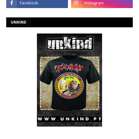
UNKIND