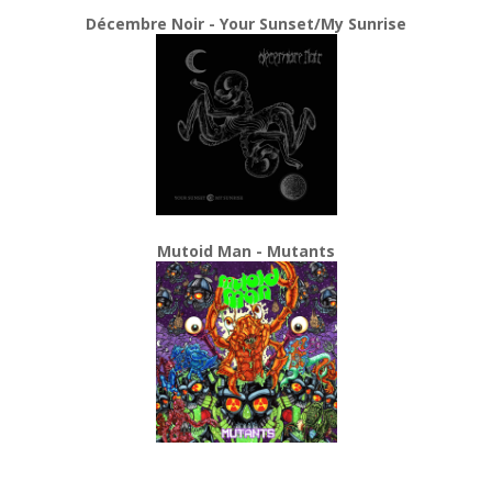
Décembre Noir - Your Sunset/My Sunrise
Mutoid Man - Mutants