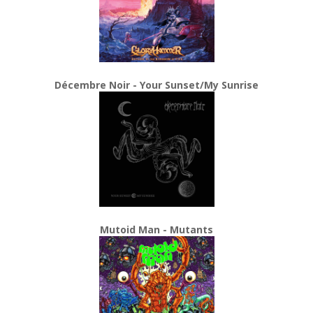
Décembre Noir - Your Sunset/My Sunrise
Mutoid Man - Mutants