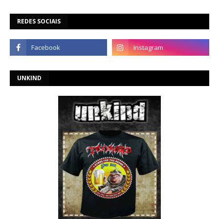
REDES SOCIAIS
UNKIND