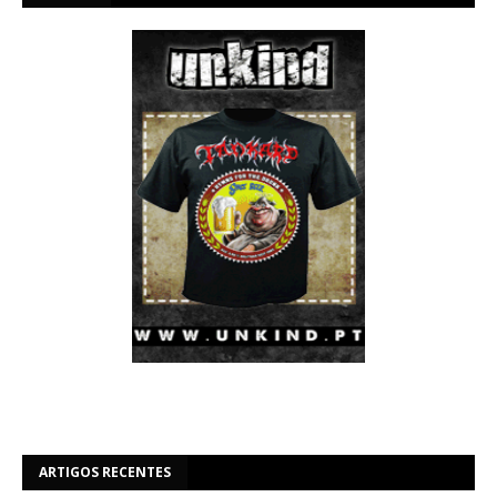
ARTIGOS RECENTES