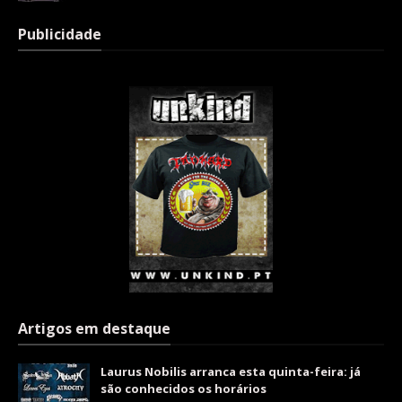
Publicidade
Artigos em destaque
Laurus Nobilis arranca esta quinta-feira: já
são conhecidos os horários