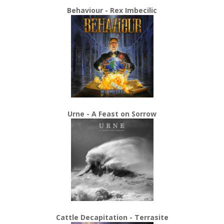
Behaviour - Rex Imbecilic
Urne - A Feast on Sorrow
Cattle Decapitation - Terrasite