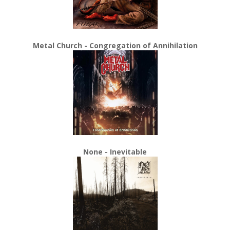
Metal Church - Congregation of Annihilation
None - Inevitable