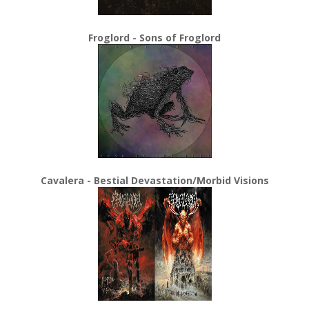
Froglord - Sons of Froglord
Cavalera - Bestial Devastation/Morbid Visions