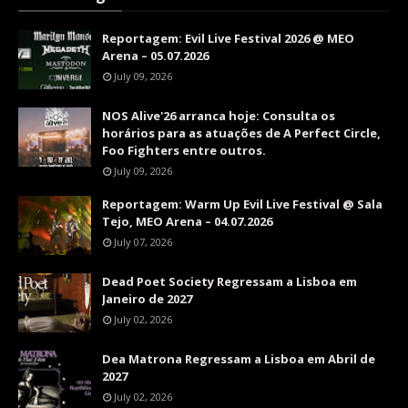
Reportagem: Evil Live Festival 2026 @ MEO
Arena – 05.07.2026
July 09, 2026
NOS Alive'26 arranca hoje: Consulta os
horários para as atuações de A Perfect Circle,
Foo Fighters entre outros.
July 09, 2026
Reportagem: Warm Up Evil Live Festival @ Sala
Tejo, MEO Arena – 04.07.2026
July 07, 2026
Dead Poet Society Regressam a Lisboa em
Janeiro de 2027
July 02, 2026
Dea Matrona Regressam a Lisboa em Abril de
2027
July 02, 2026