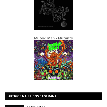
Mutoid Man - Mutants
ARTIGOS MAIS LIDOS DA SEMANA