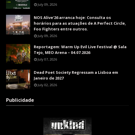
July 09, 2026
NOS Alive'26 arranca hoje: Consulta os
horários para as atuações de A Perfect Circle,
Foo Fighters entre outros.
July 09, 2026
Reportagem: Warm Up Evil Live Festival @ Sala
Tejo, MEO Arena – 04.07.2026
July 07, 2026
Dead Poet Society Regressam a Lisboa em
Janeiro de 2027
July 02, 2026
Publicidade