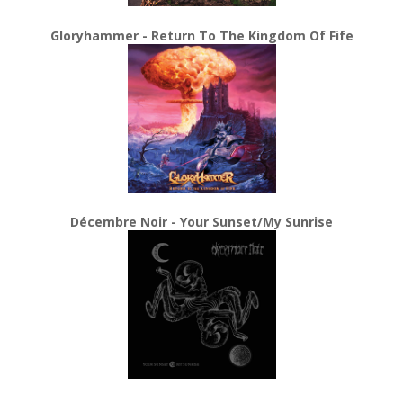
Gloryhammer - Return To The Kingdom Of Fife
Décembre Noir - Your Sunset/My Sunrise