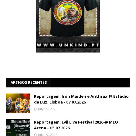
ARTIGOS RECENTES
Reportagem: Iron Maiden e Anthrax @ Estádio
da Luz, Lisboa - 07.07.2026
July 09, 2026
Reportagem: Evil Live Festival 2026 @ MEO
Arena – 05.07.2026
July 09, 2026