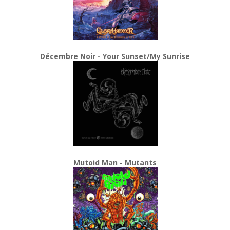
Décembre Noir - Your Sunset/My Sunrise
Mutoid Man - Mutants