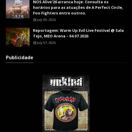
NOS Alive'26 arranca hoje: Consulta os
horários para as atuações de A Perfect Circle,
Foo Fighters entre outros.
July 09, 2026
Reportagem: Warm Up Evil Live Festival @ Sala
Tejo, MEO Arena – 04.07.2026
July 07, 2026
Publicidade