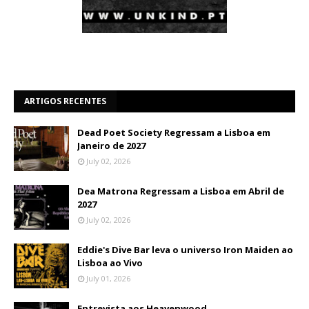
ARTIGOS RECENTES
Dead Poet Society Regressam a Lisboa em
Janeiro de 2027
July 02, 2026
Dea Matrona Regressam a Lisboa em Abril de
2027
July 02, 2026
Eddie's Dive Bar leva o universo Iron Maiden ao
Lisboa ao Vivo
July 01, 2026
Entrevista aos Heavenwood