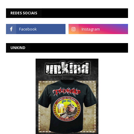
REDES SOCIAIS
UNKIND