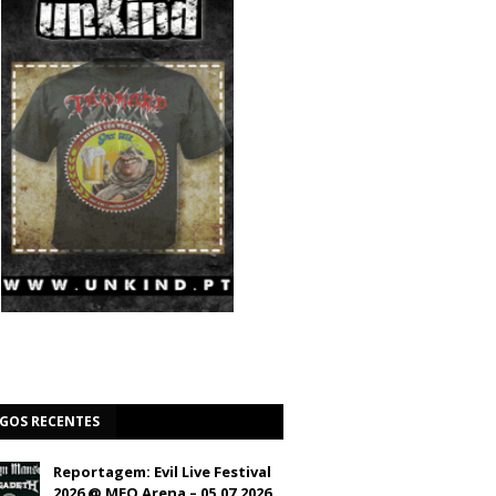
IGOS RECENTES
Reportagem: Evil Live Festival
2026 @ MEO Arena – 05.07.2026