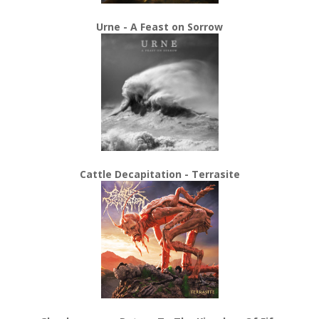
Urne - A Feast on Sorrow
Cattle Decapitation - Terrasite