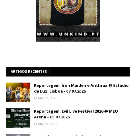
ARTIGOS RECENTES
Reportagem: Iron Maiden e Anthrax @ Estádio
da Luz, Lisboa - 07.07.2026
July 09, 2026
Reportagem: Evil Live Festival 2026 @ MEO
Arena – 05.07.2026
July 09, 2026