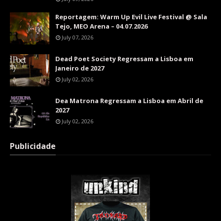
Reportagem: Warm Up Evil Live Festival @ Sala
Tejo, MEO Arena – 04.07.2026
July 07, 2026
Dead Poet Society Regressam a Lisboa em
Janeiro de 2027
July 02, 2026
Dea Matrona Regressam a Lisboa em Abril de
2027
July 02, 2026
Publicidade