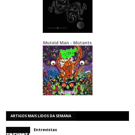
Mutoid Man - Mutants
ARTIGOS MAIS LIDOS DA SEMANA
Entrevistas