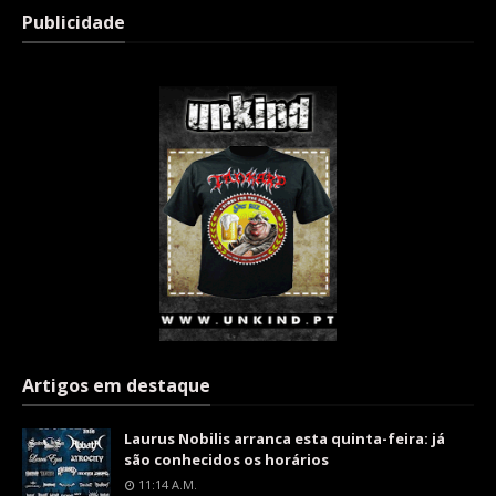
Publicidade
Artigos em destaque
Laurus Nobilis arranca esta quinta-feira: já
são conhecidos os horários
11:14 A.m.