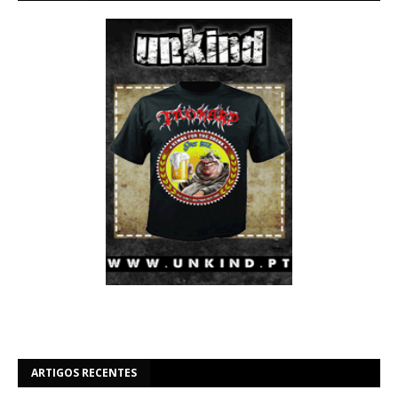
ARTIGOS RECENTES