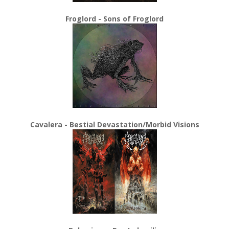
Froglord - Sons of Froglord
Cavalera - Bestial Devastation/Morbid Visions