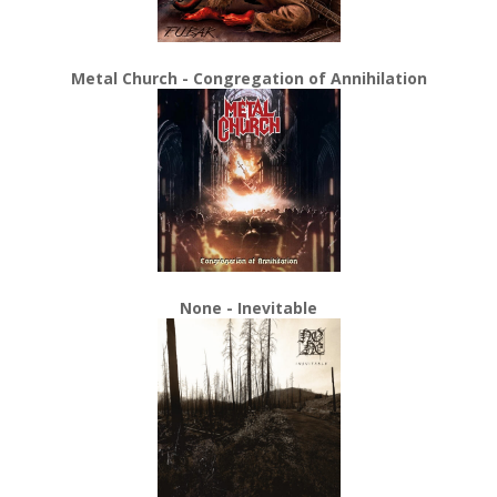
Metal Church - Congregation of Annihilation
None - Inevitable