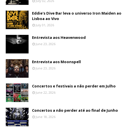
July 02, 2026
Eddie's Dive Bar leva o universo Iron Maiden ao
Lisboa ao Vivo
July 01, 2026
Entrevista aos Heavenwood
June 23, 2026
Entrevista aos Moonspell
June 23, 2026
Concertos e festivais a não perder em Julho
June 22, 2026
Concertos a não perder até ao final de Junho
June 18, 2026