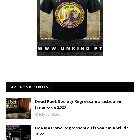
ARTIGOS RECENTES
Dead Poet Society Regressam a Lisboa em
Janeiro de 2027
July 02, 2026
Dea Matrona Regressam a Lisboa em Abril de
2027