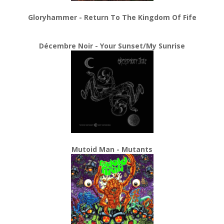
Gloryhammer - Return To The Kingdom Of Fife
Décembre Noir - Your Sunset/My Sunrise
Mutoid Man - Mutants