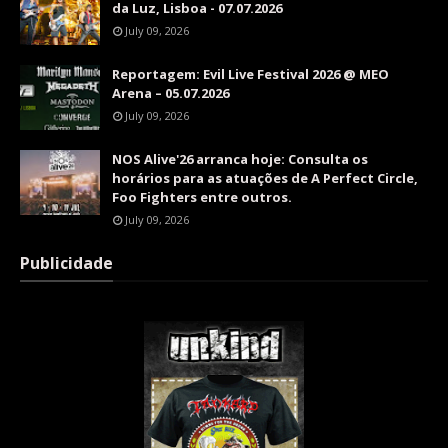
da Luz, Lisboa - 07.07.2026
July 09, 2026
Reportagem: Evil Live Festival 2026 @ MEO
Arena – 05.07.2026
July 09, 2026
NOS Alive'26 arranca hoje: Consulta os
horários para as atuações de A Perfect Circle,
Foo Fighters entre outros.
July 09, 2026
Publicidade