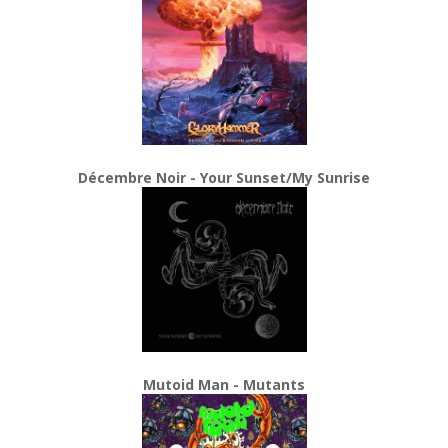
Décembre Noir - Your Sunset/My Sunrise
Mutoid Man - Mutants