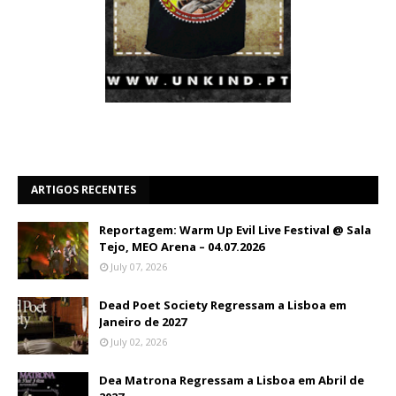
ARTIGOS RECENTES
Reportagem: Warm Up Evil Live Festival @ Sala
Tejo, MEO Arena – 04.07.2026
July 07, 2026
Dead Poet Society Regressam a Lisboa em
Janeiro de 2027
July 02, 2026
Dea Matrona Regressam a Lisboa em Abril de