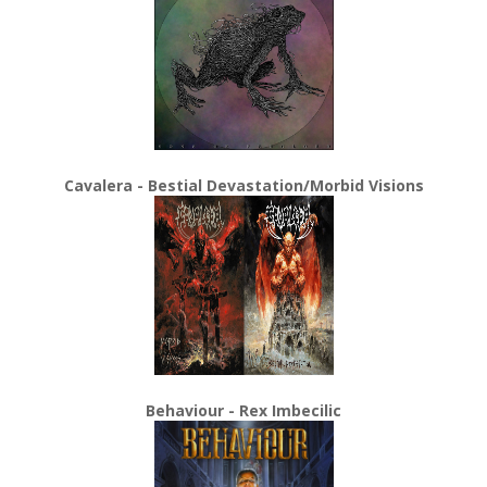
Cavalera - Bestial Devastation/Morbid Visions
Behaviour - Rex Imbecilic