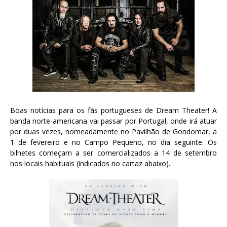
Boas notícias para os fãs portugueses de Dream Theater! A
banda norte-americana vai passar por Portugal, onde irá atuar
por duas vezes, nomeadamente no Pavilhão de Gondomar, a
1 de fevereiro e no Campo Pequeno, no dia seguinte. Os
bilhetes começam a ser comercializados a 14 de setembro
nos locais habituais (indicados no cartaz abaixo).