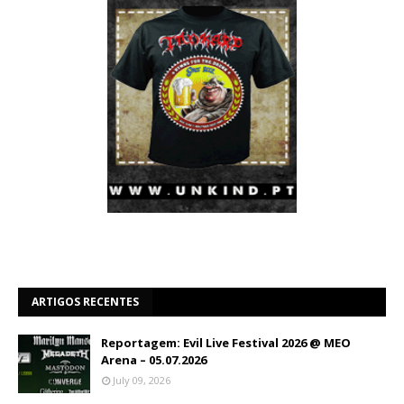
ARTIGOS RECENTES
Reportagem: Evil Live Festival 2026 @ MEO
Arena – 05.07.2026
July 09, 2026