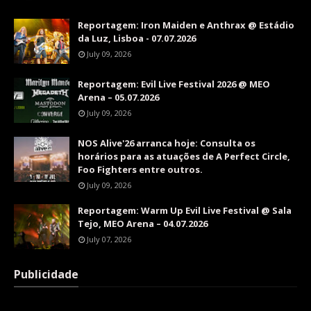
Reportagem: Iron Maiden e Anthrax @ Estádio
da Luz, Lisboa - 07.07.2026
July 09, 2026
Reportagem: Evil Live Festival 2026 @ MEO
Arena – 05.07.2026
July 09, 2026
NOS Alive'26 arranca hoje: Consulta os
horários para as atuações de A Perfect Circle,
Foo Fighters entre outros.
July 09, 2026
Reportagem: Warm Up Evil Live Festival @ Sala
Tejo, MEO Arena – 04.07.2026
July 07, 2026
Publicidade