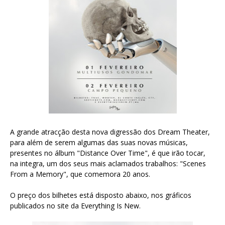
A grande atracção desta nova digressão dos Dream Theater,
para além de serem algumas das suas novas músicas,
presentes no álbum "Distance Over Time", é que irão tocar,
na integra, um dos seus mais aclamados trabalhos: "Scenes
From a Memory", que comemora 20 anos.
O preço dos bilhetes está disposto abaixo, nos gráficos
publicados no site da Everything Is New.