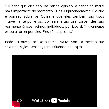
"Eu acho que eles são, na minha opinião, a banda de metal
mais importante do momento... Eles surpreendem-me. E o que
é porreiro sobre os Gojira é que eles também são tipos
incrivelmente porreiros, por serem tão talentosos. Eles são
realmente únicos, ótimos indivíduos, por isso definitivamente
estou a torcer por eles. Eles são especiais."
Pode ser ouvida abaixo o tema "Native Son", o mesmo que
segundo Myles Kennedy tem influência de Gojira.