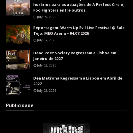
horários para as atuações de A Perfect Circle,
Foo Fighters entre outros.
July 09, 2026
Reportagem: Warm Up Evil Live Festival @ Sala
Tejo, MEO Arena – 04.07.2026
July 07, 2026
Dead Poet Society Regressam a Lisboa em
Janeiro de 2027
July 02, 2026
Dea Matrona Regressam a Lisboa em Abril de
2027
July 02, 2026
Publicidade