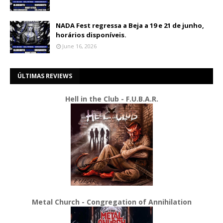
NADA Fest regressa a Beja a 19 e 21 de junho,
horários disponíveis.
June 16, 2026
ÚLTIMAS REVIEWS
Hell in the Club - F.U.B.A.R.
Metal Church - Congregation of Annihilation