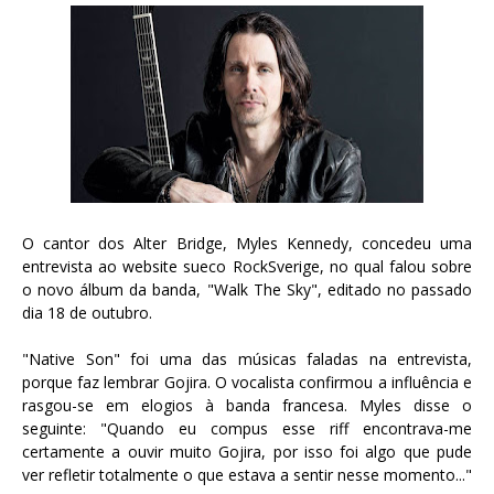
O cantor dos Alter Bridge, Myles Kennedy, concedeu uma
entrevista ao website sueco RockSverige, no qual falou sobre
o novo álbum da banda, "Walk The Sky", editado no passado
dia 18 de outubro.
"Native Son" foi uma das músicas faladas na entrevista,
porque faz lembrar Gojira. O vocalista confirmou a influência e
rasgou-se em elogios à banda francesa. Myles disse o
seguinte: "Quando eu compus esse riff encontrava-me
certamente a ouvir muito Gojira, por isso foi algo que pude
ver refletir totalmente o que estava a sentir nesse momento..."