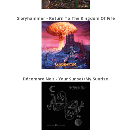
Gloryhammer - Return To The Kingdom Of Fife
Décembre Noir - Your Sunset/My Sunrise