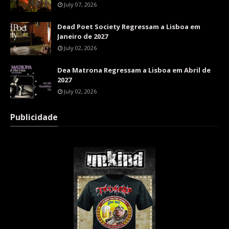
July 07, 2026
Dead Poet Society Regressam a Lisboa em
Janeiro de 2027
July 02, 2026
Dea Matrona Regressam a Lisboa em Abril de
2027
July 02, 2026
Publicidade