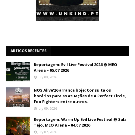
ARTIGOS RECENTES
Reportagem: Evil Live Festival 2026 @ MEO
Arena – 05.07.2026
July 09, 2026
NOS Alive'26 arranca hoje: Consulta os
horários para as atuações de A Perfect Circle,
Foo Fighters entre outros.
July 09, 2026
Reportagem: Warm Up Evil Live Festival @ Sala
Tejo, MEO Arena – 04.07.2026
July 07, 2026