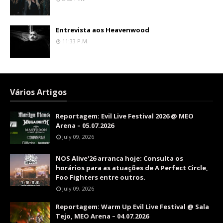
Entrevista aos Heavenwood
11:33 P.m.
Vários Artigos
Reportagem: Evil Live Festival 2026 @ MEO
Arena – 05.07.2026
July 09, 2026
NOS Alive'26 arranca hoje: Consulta os
horários para as atuações de A Perfect Circle,
Foo Fighters entre outros.
July 09, 2026
Reportagem: Warm Up Evil Live Festival @ Sala
Tejo, MEO Arena – 04.07.2026