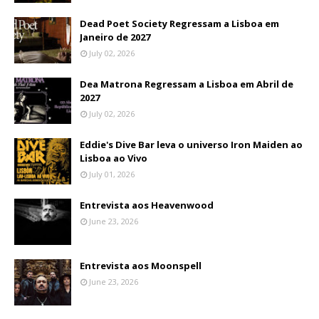
Dead Poet Society Regressam a Lisboa em
Janeiro de 2027
July 02, 2026
Dea Matrona Regressam a Lisboa em Abril de
2027
July 02, 2026
Eddie's Dive Bar leva o universo Iron Maiden ao
Lisboa ao Vivo
July 01, 2026
Entrevista aos Heavenwood
June 23, 2026
Entrevista aos Moonspell
June 23, 2026