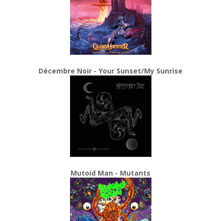
Décembre Noir - Your Sunset/My Sunrise
Mutoid Man - Mutants