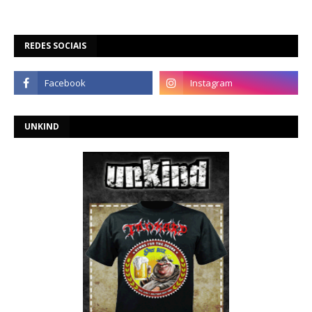
REDES SOCIAIS
UNKIND