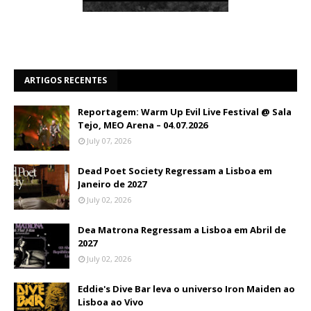
ARTIGOS RECENTES
Reportagem: Warm Up Evil Live Festival @ Sala
Tejo, MEO Arena – 04.07.2026
July 07, 2026
Dead Poet Society Regressam a Lisboa em
Janeiro de 2027
July 02, 2026
Dea Matrona Regressam a Lisboa em Abril de
2027
July 02, 2026
Eddie's Dive Bar leva o universo Iron Maiden ao
Lisboa ao Vivo