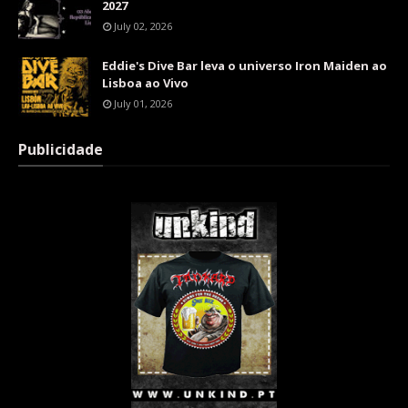
2027
July 02, 2026
Eddie's Dive Bar leva o universo Iron Maiden ao
Lisboa ao Vivo
July 01, 2026
Publicidade