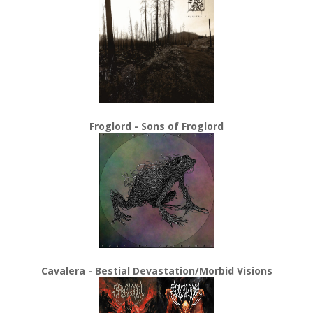
Froglord - Sons of Froglord
Cavalera - Bestial Devastation/Morbid Visions