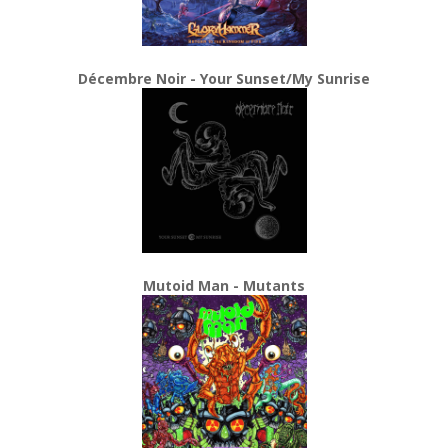
Décembre Noir - Your Sunset/My Sunrise
Mutoid Man - Mutants