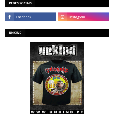
REDES SOCIAIS
UNKIND