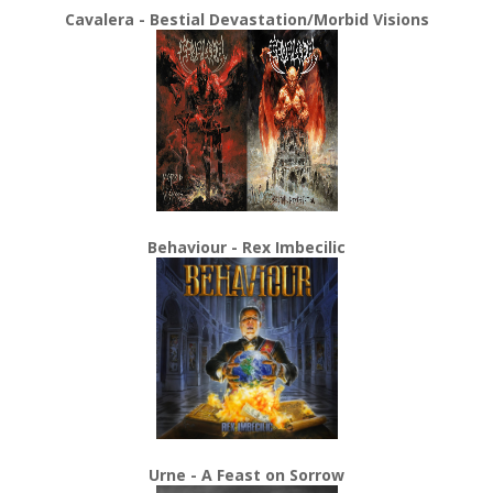
Cavalera - Bestial Devastation/Morbid Visions
Behaviour - Rex Imbecilic
Urne - A Feast on Sorrow