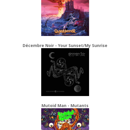
Décembre Noir - Your Sunset/My Sunrise
Mutoid Man - Mutants