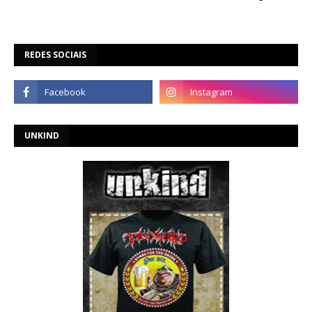
REDES SOCIAIS
UNKIND