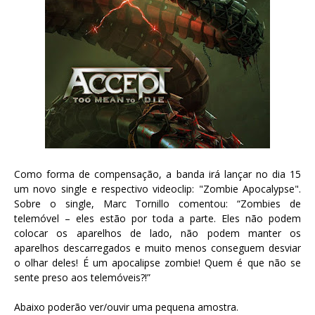
Como forma de compensação, a banda irá lançar no dia 15
um novo single e respectivo videoclip: "Zombie Apocalypse".
Sobre o single, Marc Tornillo comentou: “Zombies de
telemóvel – eles estão por toda a parte. Eles não podem
colocar os aparelhos de lado, não podem manter os
aparelhos descarregados e muito menos conseguem desviar
o olhar deles! É um apocalipse zombie! Quem é que não se
sente preso aos telemóveis?!”
Abaixo poderão ver/ouvir uma pequena amostra.