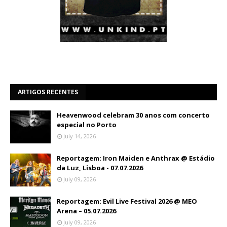
ARTIGOS RECENTES
Heavenwood celebram 30 anos com concerto
especial no Porto
July 14, 2026
Reportagem: Iron Maiden e Anthrax @ Estádio
da Luz, Lisboa - 07.07.2026
July 09, 2026
Reportagem: Evil Live Festival 2026 @ MEO
Arena – 05.07.2026
July 09, 2026