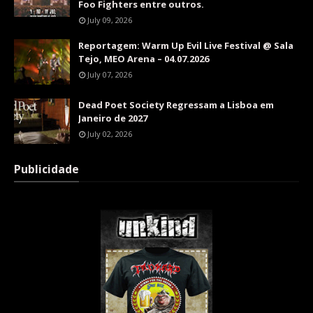
Foo Fighters entre outros.
July 09, 2026
Reportagem: Warm Up Evil Live Festival @ Sala
Tejo, MEO Arena – 04.07.2026
July 07, 2026
Dead Poet Society Regressam a Lisboa em
Janeiro de 2027
July 02, 2026
Publicidade