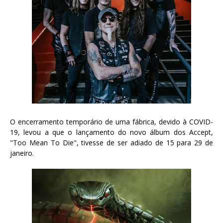
O encerramento temporário de uma fábrica, devido à COVID-
19, levou a que o lançamento do novo álbum dos Accept,
"Too Mean To Die", tivesse de ser adiado de 15 para 29 de
janeiro.