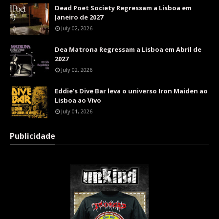
Dead Poet Society Regressam a Lisboa em
Janeiro de 2027
July 02, 2026
Dea Matrona Regressam a Lisboa em Abril de
2027
July 02, 2026
Eddie's Dive Bar leva o universo Iron Maiden ao
Lisboa ao Vivo
July 01, 2026
Publicidade