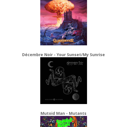
Décembre Noir - Your Sunset/My Sunrise
Mutoid Man - Mutants