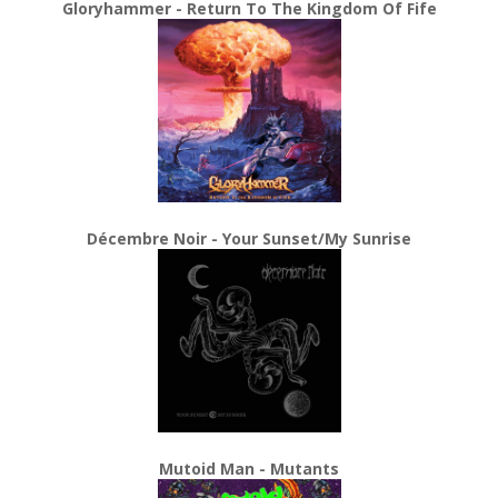
Gloryhammer - Return To The Kingdom Of Fife
Décembre Noir - Your Sunset/My Sunrise
Mutoid Man - Mutants