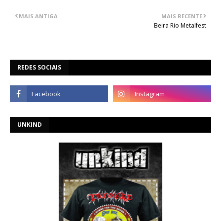
MAIS ANTIGA
MAIS RECENTE
Beira Rio Metalfest
REDES SOCIAIS
UNKIND