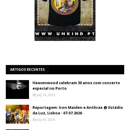
ARTIGOS RECENTES
Heavenwood celebram 30 anos com concerto
especial no Porto
July 14, 2026
Reportagem: Iron Maiden e Anthrax @ Estádio
da Luz, Lisboa - 07.07.2026
July 09, 2026