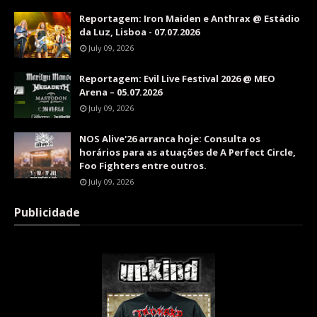
Reportagem: Iron Maiden e Anthrax @ Estádio
da Luz, Lisboa - 07.07.2026
July 09, 2026
Reportagem: Evil Live Festival 2026 @ MEO
Arena – 05.07.2026
July 09, 2026
NOS Alive'26 arranca hoje: Consulta os
horários para as atuações de A Perfect Circle,
Foo Fighters entre outros.
July 09, 2026
Publicidade