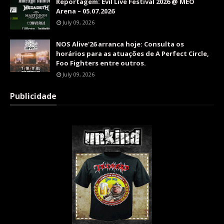
Reportagem: Evil Live Festival 2026 @ MEO
Arena – 05.07.2026
July 09, 2026
NOS Alive'26 arranca hoje: Consulta os
horários para as atuações de A Perfect Circle,
Foo Fighters entre outros.
July 09, 2026
Publicidade