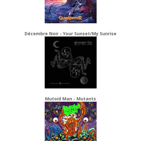
Décembre Noir - Your Sunset/My Sunrise
Mutoid Man - Mutants