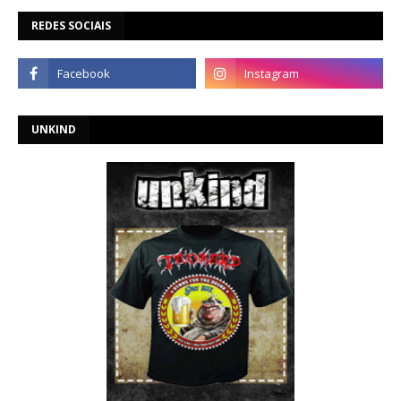
REDES SOCIAIS
UNKIND