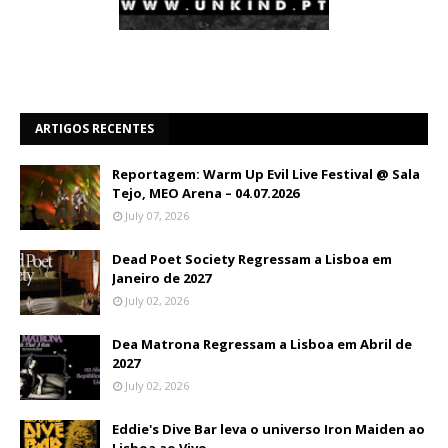
ARTIGOS RECENTES
Reportagem: Warm Up Evil Live Festival @ Sala
Tejo, MEO Arena – 04.07.2026
July 07, 2026
Dead Poet Society Regressam a Lisboa em
Janeiro de 2027
July 02, 2026
Dea Matrona Regressam a Lisboa em Abril de
2027
July 02, 2026
Eddie's Dive Bar leva o universo Iron Maiden ao