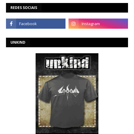
REDES SOCIAIS
UNKIND