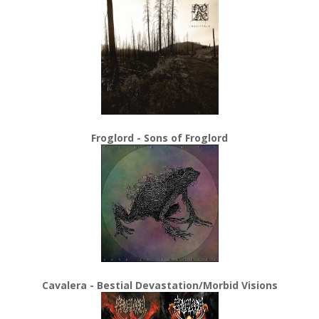
Froglord - Sons of Froglord
Cavalera - Bestial Devastation/Morbid Visions