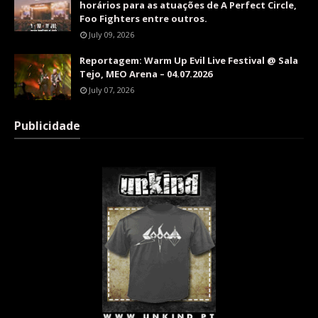
horários para as atuações de A Perfect Circle,
Foo Fighters entre outros.
July 09, 2026
Reportagem: Warm Up Evil Live Festival @ Sala
Tejo, MEO Arena – 04.07.2026
July 07, 2026
Publicidade