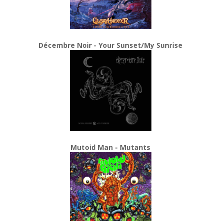
Décembre Noir - Your Sunset/My Sunrise
Mutoid Man - Mutants