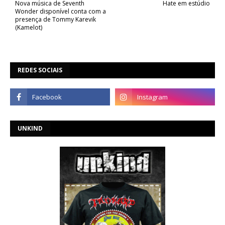
Nova música de Seventh
Hate em estúdio
Wonder disponível conta com a
presença de Tommy Karevik
(Kamelot)
REDES SOCIAIS
UNKIND