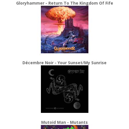
Gloryhammer - Return To The Kingdom Of Fife
Décembre Noir - Your Sunset/My Sunrise
Mutoid Man - Mutants