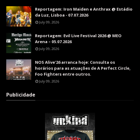
Reportagem: Iron Maiden e Anthrax @ Estádio
da Luz, Lisboa - 07.07.2026
July 09, 2026
Reportagem: Evil Live Festival 2026 @ MEO
Arena – 05.07.2026
July 09, 2026
NOS Alive'26 arranca hoje: Consulta os
horários para as atuações de A Perfect Circle,
Foo Fighters entre outros.
July 09, 2026
Publicidade