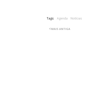
Tags:
Agenda
Notícias
MAIS ANTIGA