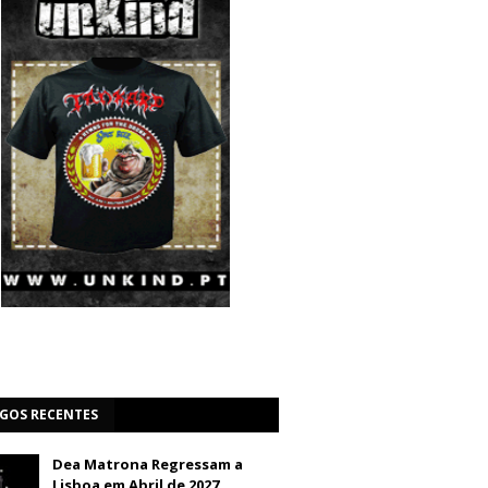
IGOS RECENTES
Dea Matrona Regressam a
Lisboa em Abril de 2027