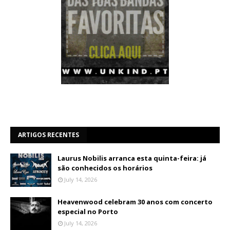
ARTIGOS RECENTES
Laurus Nobilis arranca esta quinta-feira: já
são conhecidos os horários
July 14, 2026
Heavenwood celebram 30 anos com concerto
especial no Porto
July 14, 2026