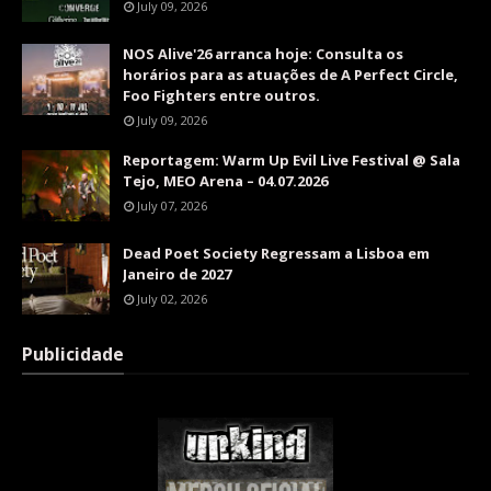
July 09, 2026
NOS Alive'26 arranca hoje: Consulta os
horários para as atuações de A Perfect Circle,
Foo Fighters entre outros.
July 09, 2026
Reportagem: Warm Up Evil Live Festival @ Sala
Tejo, MEO Arena – 04.07.2026
July 07, 2026
Dead Poet Society Regressam a Lisboa em
Janeiro de 2027
July 02, 2026
Publicidade