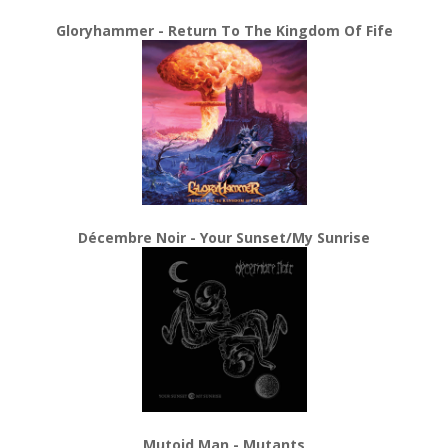
Gloryhammer - Return To The Kingdom Of Fife
Décembre Noir - Your Sunset/My Sunrise
Mutoid Man - Mutants