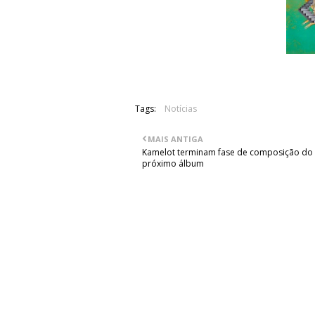
Tags:
Notícias
MAIS ANTIGA
Kamelot terminam fase de composição do
próximo álbum