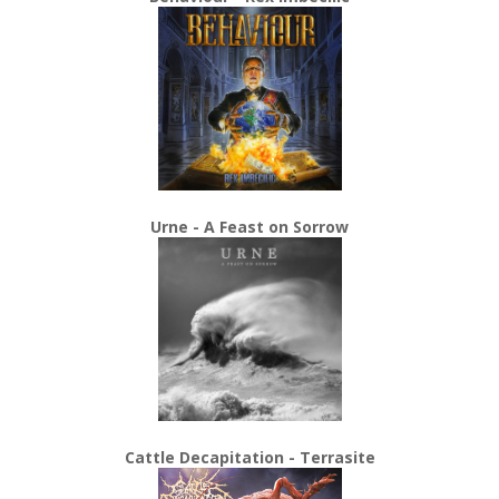
Urne - A Feast on Sorrow
Cattle Decapitation - Terrasite