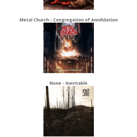
Metal Church - Congregation of Annihilation
None - Inevitable