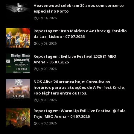
Heavenwood celebram 30 anos com concerto
especial no Porto
July 14, 2026
Reportagem: Iron Maiden e Anthrax @ Estádio
da Luz, Lisboa - 07.07.2026
July 09, 2026
Reportagem: Evil Live Festival 2026 @ MEO
Arena – 05.07.2026
July 09, 2026
NOS Alive'26 arranca hoje: Consulta os
horários para as atuações de A Perfect Circle,
Foo Fighters entre outros.
July 09, 2026
Reportagem: Warm Up Evil Live Festival @ Sala
Tejo, MEO Arena – 04.07.2026
July 07, 2026