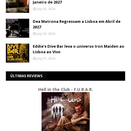
Janeiro de 2027
July 02, 2026
Dea Matrona Regressam a Lisboa em Abril de
2027
July 02, 2026
Eddie's Dive Bar leva o universo Iron Maiden ao
Lisboa ao Vivo
July 01, 2026
ÚLTIMAS REVIEWS
Hell in the Club - F.U.B.A.R.