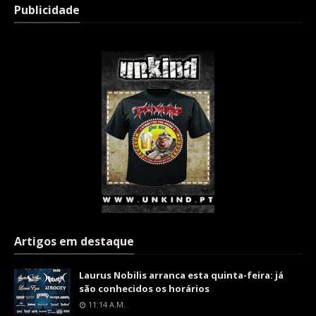
Publicidade
Artigos em destaque
Laurus Nobilis arranca esta quinta-feira: já
são conhecidos os horários
11:14 A.m.