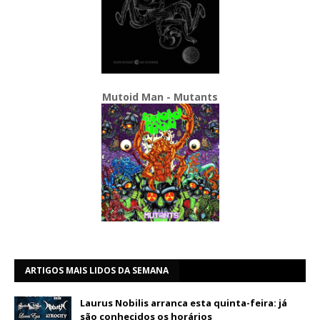
Mutoid Man - Mutants
ARTIGOS MAIS LIDOS DA SEMANA
Laurus Nobilis arranca esta quinta-feira: já
são conhecidos os horários