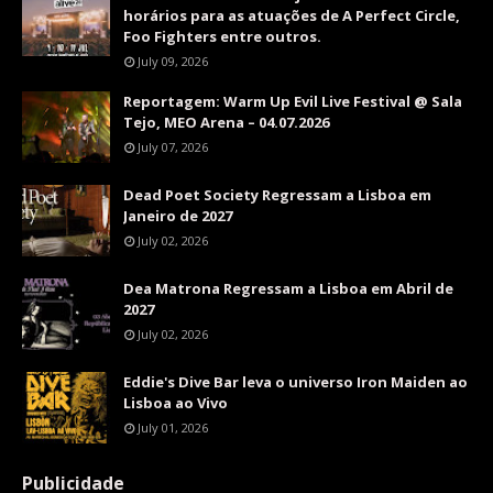
horários para as atuações de A Perfect Circle,
Foo Fighters entre outros.
July 09, 2026
Reportagem: Warm Up Evil Live Festival @ Sala
Tejo, MEO Arena – 04.07.2026
July 07, 2026
Dead Poet Society Regressam a Lisboa em
Janeiro de 2027
July 02, 2026
Dea Matrona Regressam a Lisboa em Abril de
2027
July 02, 2026
Eddie's Dive Bar leva o universo Iron Maiden ao
Lisboa ao Vivo
July 01, 2026
Publicidade