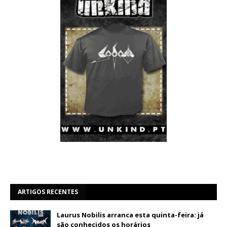
ARTIGOS RECENTES
Laurus Nobilis arranca esta quinta-feira: já
são conhecidos os horários