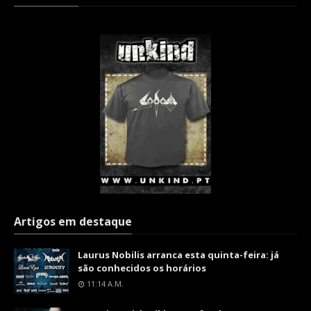
Artigos em destaque
Laurus Nobilis arranca esta quinta-feira: já
são conhecidos os horários
11:14 A.m.