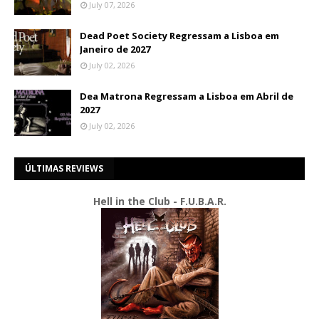
July 07, 2026
Dead Poet Society Regressam a Lisboa em
Janeiro de 2027
July 02, 2026
Dea Matrona Regressam a Lisboa em Abril de
2027
July 02, 2026
ÚLTIMAS REVIEWS
Hell in the Club - F.U.B.A.R.