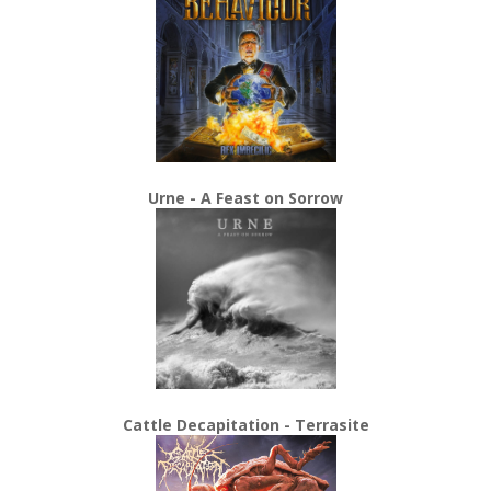
Urne - A Feast on Sorrow
Cattle Decapitation - Terrasite