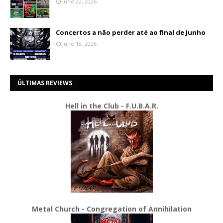
June 22, 2026
Concertos a não perder até ao final de Junho
June 18, 2026
ÚLTIMAS REVIEWS
Hell in the Club - F.U.B.A.R.
Metal Church - Congregation of Annihilation