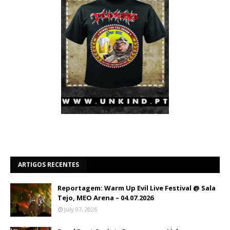
ARTIGOS RECENTES
Reportagem: Warm Up Evil Live Festival @ Sala
Tejo, MEO Arena – 04.07.2026
July 07, 2026