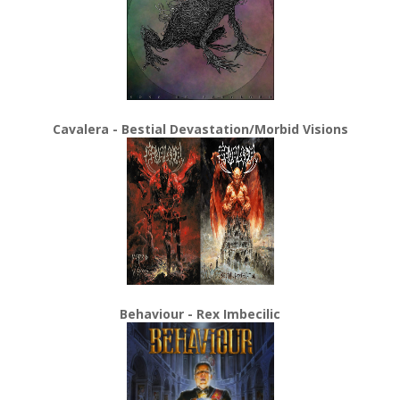
Cavalera - Bestial Devastation/Morbid Visions
Behaviour - Rex Imbecilic