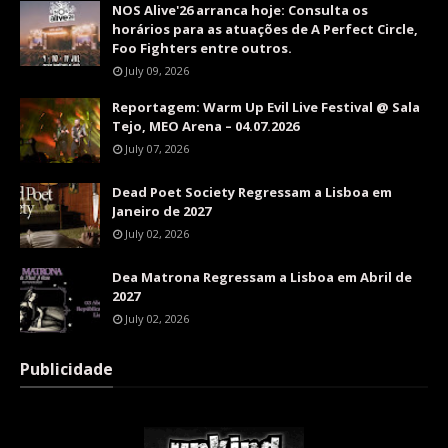
NOS Alive'26 arranca hoje: Consulta os
horários para as atuações de A Perfect Circle,
Foo Fighters entre outros.
July 09, 2026
Reportagem: Warm Up Evil Live Festival @ Sala
Tejo, MEO Arena – 04.07.2026
July 07, 2026
Dead Poet Society Regressam a Lisboa em
Janeiro de 2027
July 02, 2026
Dea Matrona Regressam a Lisboa em Abril de
2027
July 02, 2026
Publicidade