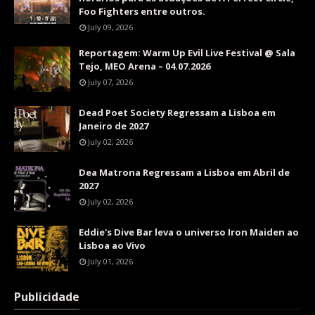
Foo Fighters entre outros.
July 09, 2026
Reportagem: Warm Up Evil Live Festival @ Sala
Tejo, MEO Arena – 04.07.2026
July 07, 2026
Dead Poet Society Regressam a Lisboa em
Janeiro de 2027
July 02, 2026
Dea Matrona Regressam a Lisboa em Abril de
2027
July 02, 2026
Eddie's Dive Bar leva o universo Iron Maiden ao
Lisboa ao Vivo
July 01, 2026
Publicidade