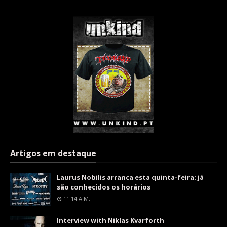
Artigos em destaque
Laurus Nobilis arranca esta quinta-feira: já
são conhecidos os horários
11:14 A.m.
Interview with Niklas Kvarforth