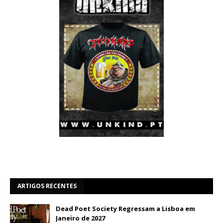
ARTIGOS RECENTES
Dead Poet Society Regressam a Lisboa em
Janeiro de 2027