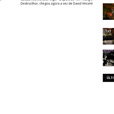
Destructhor, chegou agora a vez de David Vincent
ÚLT